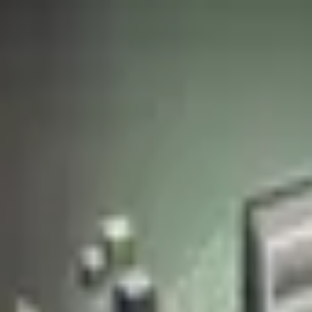
 쉽게 정리