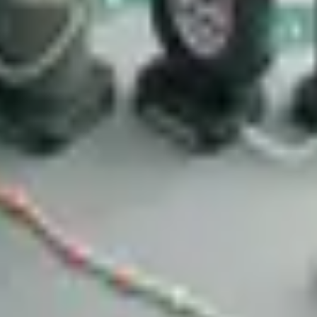
던 문제에 대한 해결 과정